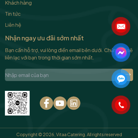
Khách hàng
Tin tức
Liên hệ
Nhận ngay ưu đãi sớm nhất
Bạn cần hỗ trợ, vui lòng điền email bên dưới. Chúng tôi sẽ
liên lạc với bạn trong thời gian sớm nhất.
Copyright © 2026, Vitaa Catering. All rights reserved