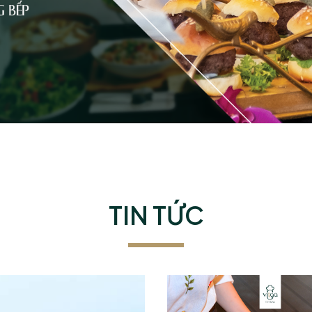
TIN TỨC