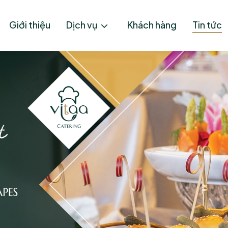
Giới thiệu
Dịch vụ
Khách hàng
Tin tức