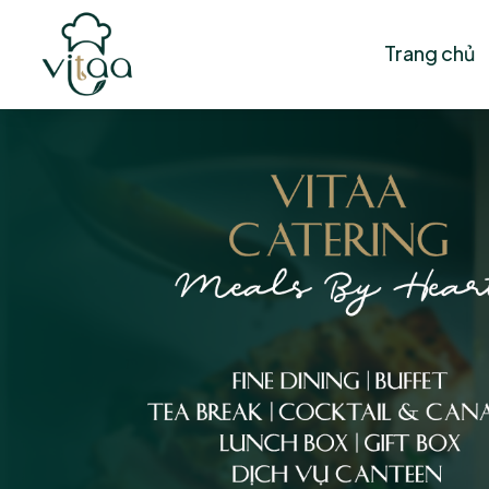
Trang chủ