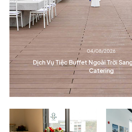
04/08/2026
Dịch Vụ Tiệc Buffet Ngoài Trời Sang
Catering