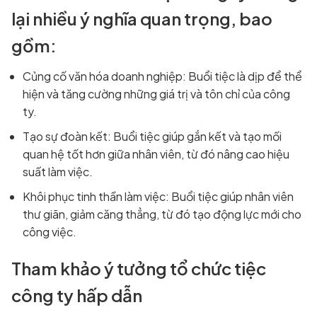
lại nhiều ý nghĩa quan trọng, bao
gồm:
Củng cố văn hóa doanh nghiệp: Buổi tiệc là dịp để thể
hiện và tăng cường những giá trị và tôn chỉ của công
ty.
Tạo sự đoàn kết: Buổi tiệc giúp gắn kết và tạo mối
quan hệ tốt hơn giữa nhân viên, từ đó nâng cao hiệu
suất làm việc.
Khôi phục tinh thần làm việc: Buổi tiệc giúp nhân viên
thư giãn, giảm căng thẳng, từ đó tạo động lực mới cho
công việc.
Tham khảo ý tưởng tổ chức tiệc
công ty hấp dẫn