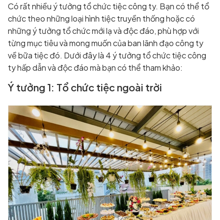
Có rất nhiều ý tưởng tổ chức tiệc công ty. Bạn có thể tổ
chức theo những loại hình tiệc truyền thống hoặc có
những ý tưởng tổ chức mới lạ và độc đáo, phù hợp với
từng mục tiêu và mong muốn của ban lãnh đạo công ty
về bữa tiệc đó. Dưới đây là 4 ý tưởng tổ chức tiệc công
ty hấp dẫn và độc đáo mà bạn có thể tham khảo:
Ý tưởng 1: Tổ chức tiệc ngoài trời