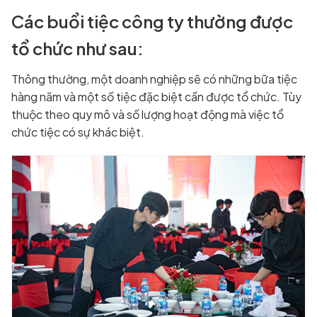
Các buổi tiệc công ty thường được
tổ chức như sau:
Thông thường, một doanh nghiệp sẽ có những bữa tiệc
hàng năm và một số tiệc đặc biệt cần được tổ chức. Tùy
thuộc theo quy mô và số lượng hoạt động mà việc tổ
chức tiệc có sự khác biệt.