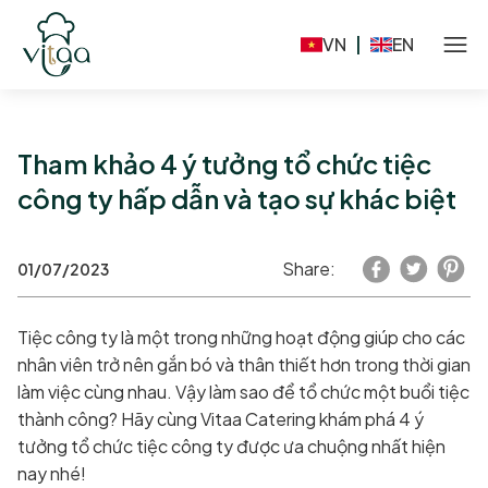
VN
|
EN
Tham khảo 4 ý tưởng tổ chức tiệc
công ty hấp dẫn và tạo sự khác biệt
Share:
01/07/2023
Tiệc công ty là một trong những hoạt động giúp cho các
nhân viên trở nên gắn bó và thân thiết hơn trong thời gian
làm việc cùng nhau. Vậy làm sao để tổ chức một buổi tiệc
thành công? Hãy cùng Vitaa Catering khám phá 4 ý
tưởng tổ chức tiệc công ty được ưa chuộng nhất hiện
nay nhé!