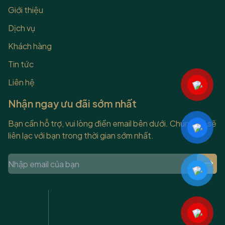
Giới thiệu
Dịch vụ
Khách hàng
Tin tức
Liên hệ
Nhận ngay ưu đãi sớm nhất
Bạn cần hỗ trợ, vui lòng điền email bên dưới. Chúng tôi sẽ
liên lạc với bạn trong thời gian sớm nhất.