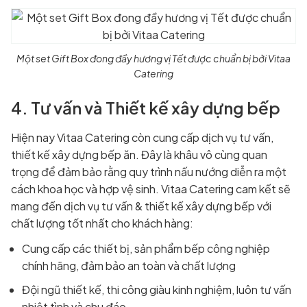
Một set Gift Box đong đầy hương vị Tết được chuẩn bị bởi Vitaa
Catering
4. Tư vấn và Thiết kế xây dựng bếp
Hiện nay Vitaa Catering còn cung cấp dịch vụ tư vấn,
thiết kế xây dựng bếp ăn. Đây là khâu vô cùng quan
trọng để đảm bảo rằng quy trình nấu nướng diễn ra một
cách khoa học và hợp vệ sinh. Vitaa Catering cam kết sẽ
mang đến dịch vụ tư vấn & thiết kế xây dựng bếp với
chất lượng tốt nhất cho khách hàng:
Cung cấp các thiết bị, sản phẩm bếp công nghiệp
chính hãng, đảm bảo an toàn và chất lượng
Đội ngũ thiết kế, thi công giàu kinh nghiệm, luôn tư vấn
nhiệt tình và chu đáo