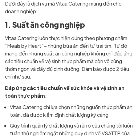
Dưới đây là dịch vụ mà Vitaa Catering mang đến cho
doanh nghiệp:
1. Suất ăn công nghiệp
Vitaa Catering luôn thực hiện đúng theo phương châm
“Meals by Heart” – những bữa ăn đến từ trái tim. Từ đó
mang đến những suất ăn công nghiệp không chỉ đáp ứng
các tiêu chuẩn về vệ sinh thực phẩm mà còn vô cùng
thơm ngon và đầy đủ dinh dưỡng. Đảm bảo được 2 tiêu
chí như sau:
Đáp ứng các tiêu chuẩn về sức khỏe và vệ sinh an
toàn thực phẩm:
Vitaa Catering chỉ lựa chọn những nguồn thực phẩm an
toàn, đã được kiểm định chất lượng kỹ càng
Quy trình quản lý chất lượng và rủi ro của chúng tôi luôn
tuân thủ nghiêm ngặt những quy định về VSATTP của