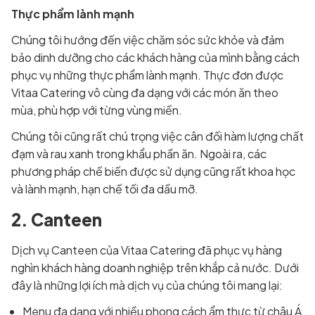
Thực phẩm lành mạnh
Chúng tôi hướng đến việc chăm sóc sức khỏe và đảm
bảo dinh dưỡng cho các khách hàng của mình bằng cách
phục vụ những thực phẩm lành mạnh. Thực đơn được
Vitaa Catering vô cùng đa dạng với các món ăn theo
mùa, phù hợp với từng vùng miền.
Chúng tôi cũng rất chú trọng việc cân đối hàm lượng chất
đạm và rau xanh trong khẩu phần ăn. Ngoài ra, các
phương pháp chế biến được sử dụng cũng rất khoa học
và lành mạnh, hạn chế tối đa dầu mỡ.
2. Canteen
Dịch vụ Canteen của Vitaa Catering đã phục vụ hàng
nghìn khách hàng doanh nghiệp trên khắp cả nước. Dưới
đây là những lợi ích mà dịch vụ của chúng tôi mang lại:
Menu đa dạng với nhiều phong cách ẩm thực từ châu Á