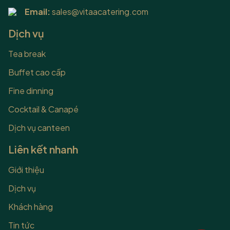
bao gồm toàn...
Email:
sales@vitaacatering.com
Dịch vụ
Tea break
Buffet cao cấp
Fine dinning
Cocktail & Canapé
Dịch vụ canteen
Liên kết nhanh
Giới thiệu
Dịch vụ
Khách hàng
Tin tức