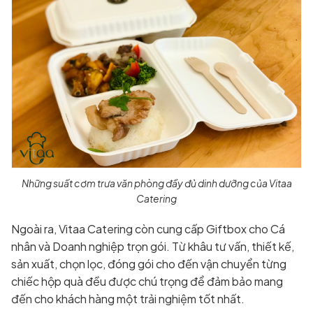
Những suất cơm trưa văn phòng đầy đủ dinh dưỡng của Vitaa
Catering
Ngoài ra, Vitaa Catering còn cung cấp Giftbox cho Cá
nhân và Doanh nghiệp trọn gói. Từ khâu tư vấn, thiết kế,
sản xuất, chọn lọc, đóng gói cho đến vận chuyển từng
chiếc hộp quà đều được chú trọng để đảm bảo mang
đến cho khách hàng một trải nghiệm tốt nhất.