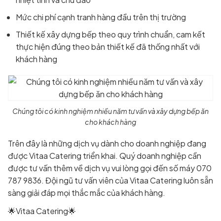
Mức chi phí cạnh tranh hàng đầu trên thị trường
Thiết kế xây dựng bếp theo quy trình chuẩn, cam kết
thực hiện đúng theo bản thiết kế đã thống nhất với
khách hàng
Chúng tôi có kinh nghiệm nhiều năm tư vấn và xây dựng bếp ăn
cho khách hàng
Trên đây là những dịch vụ dành cho doanh nghiệp đang
được Vitaa Catering triển khai. Quý doanh nghiệp cần
được tư vấn thêm về dịch vụ vui lòng gọi đến số máy 070
787 9836. Đội ngũ tư vấn viên của Vitaa Catering luôn sẵn
sàng giải đáp mọi thắc mắc của khách hàng.
🌟Vitaa Catering🌟