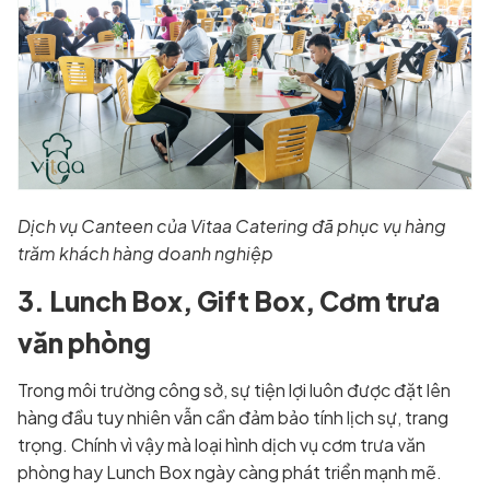
Dịch vụ Canteen của Vitaa Catering đã phục vụ hàng
trăm khách hàng doanh nghiệp
3. Lunch Box, Gift Box, Cơm trưa
văn phòng
Trong môi trường công sở, sự tiện lợi luôn được đặt lên
hàng đầu tuy nhiên vẫn cần đảm bảo tính lịch sự, trang
trọng. Chính vì vậy mà loại hình dịch vụ cơm trưa văn
phòng hay Lunch Box ngày càng phát triển mạnh mẽ.