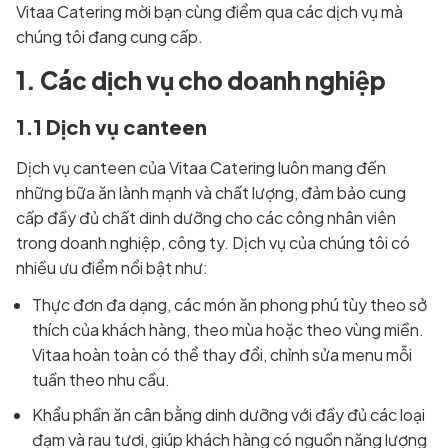
Vitaa Catering mời bạn cùng điểm qua các dịch vụ mà
chúng tôi đang cung cấp.
1. Các dịch vụ cho doanh nghiệp
1.1 Dịch vụ canteen
Dịch vụ canteen của Vitaa Catering luôn mang đến
những bữa ăn lành mạnh và chất lượng, đảm bảo cung
cấp đầy đủ chất dinh dưỡng cho các công nhân viên
trong doanh nghiệp, công ty. Dịch vụ của chúng tôi có
nhiều ưu điểm nổi bật như:
Thực đơn đa dạng, các món ăn phong phú tùy theo sở
thích của khách hàng, theo mùa hoặc theo vùng miền.
Vitaa hoàn toàn có thể thay đổi, chỉnh sửa menu mỗi
tuần theo nhu cầu.
Khẩu phần ăn cân bằng dinh dưỡng với đầy đủ các loại
đạm và rau tươi, giúp khách hàng có nguồn năng lượng