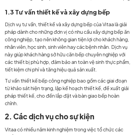
1.3 Tư vấn thiết kế và xây dựng bếp
Dịch vụ tư vấn, thiết kế và xây dựng bếp của Vitaa là giải
pháp dành cho những đơn vị có nhu cầu xây dựng bếp ăn
công nghiệp, tạo nên không gian tiện lợi cho khách hàng,
nhân viên, học sinh, sinh viên hay các bệnh nhân. Dịch vụ
này giúp khách hàng sở hữu căn bếp chuyên nghiệp với
các thiết bị phù hợp, đảm bảo an toàn vệ sinh thực phẩm,
tiết kiệm chi phí và tăng hiệu quả sản xuất.
Tư vấn thiết kế bếp công nghiệp bao gồm các giai đoạn
từ khảo sát hiện trạng, lập kế hoạch thiết kế, đề xuất giải
pháp thiết kế, cho đến lắp đặt và bàn giao bếp hoàn
chỉnh.
2. Các dịch vụ cho sự kiện
Vitaa có nhiều năm kinh nghiệm trong việc tổ chức các