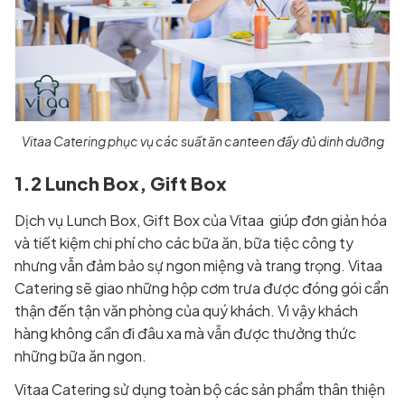
Vitaa Catering phục vụ các suất ăn canteen đầy đủ dinh dưỡng
1.2 Lunch Box, Gift Box
Dịch vụ Lunch Box, Gift Box của Vitaa giúp đơn giản hóa
và tiết kiệm chi phí cho các bữa ăn, bữa tiệc công ty
nhưng vẫn đảm bảo sự ngon miệng và trang trọng. Vitaa
Catering sẽ giao những hộp cơm trưa được đóng gói cẩn
thận đến tận văn phòng của quý khách. Vì vậy khách
hàng không cần đi đâu xa mà vẫn được thưởng thức
những bữa ăn ngon.
Vitaa Catering sử dụng toàn bộ các sản phẩm thân thiện