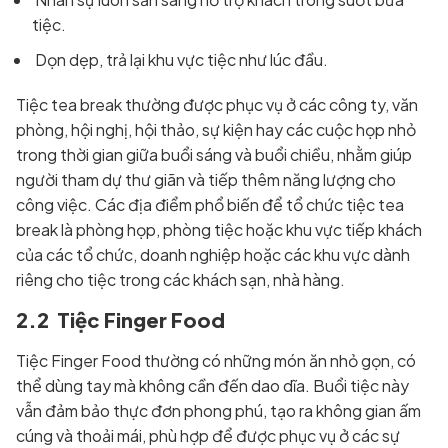
tiệc.
Dọn dẹp, trả lại khu vực tiệc như lúc đầu.
Tiệc tea break thường được phục vụ ở các công ty, văn
phòng, hội nghị, hội thảo, sự kiện hay các cuộc họp nhỏ
trong thời gian giữa buổi sáng và buổi chiều, nhằm giúp
người tham dự thư giãn và tiếp thêm năng lượng cho
công việc. Các địa điểm phổ biến để tổ chức tiệc tea
break là phòng họp, phòng tiệc hoặc khu vực tiếp khách
của các tổ chức, doanh nghiệp hoặc các khu vực dành
riêng cho tiệc trong các khách sạn, nhà hàng.
2.2 Tiệc Finger Food
Tiệc Finger Food thường có những món ăn nhỏ gọn, có
thể dùng tay mà không cần đến dao dĩa. Buổi tiệc này
vẫn đảm bảo thực đơn phong phú, tạo ra không gian ấm
cúng và thoải mái, phù hợp để được phục vụ ở các sự