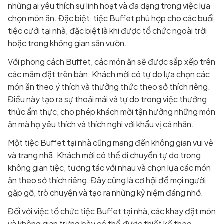
những ai yêu thích sự linh hoạt và đa dạng trong việc lựa
chọn món ăn. Đặc biệt, tiệc Buffet phù hợp cho các buổi
tiệc cưới tại nhà, đặc biệt là khi được tổ chức ngoài trời
hoặc trong không gian sân vườn.
Với phong cách Buffet, các món ăn sẽ được sắp xếp trên
các mâm đặt trên bàn. Khách mời có tự do lựa chọn các
món ăn theo ý thích và thưởng thức theo sở thích riêng.
Điều này tạo ra sự thoải mái và tự do trong việc thưởng
thức ẩm thực, cho phép khách mời tận hưởng những món
ăn mà họ yêu thích và thích nghi với khẩu vị cá nhân.
Một tiệc Buffet tại nhà cũng mang đến không gian vui vẻ
và trang nhã. Khách mời có thể di chuyển tự do trong
không gian tiệc, tương tác với nhau và chọn lựa các món
ăn theo sở thích riêng. Đây cũng là cơ hội để mọi người
gặp gỡ, trò chuyện và tạo ra những kỷ niệm đáng nhớ.
Đối với việc tổ chức tiệc Buffet tại nhà, các khay đặt món
và không gian trưng bày có thể được thiết kế theo