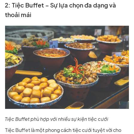
2: Tiệc Buffet – Sự lựa chọn đa dạng và
thoải mái
Tiệc Buffet phù hợp với nhiều sự kiện tiệc cưới
Tiệc Buffet là một phong cách tiệc cưới tuyệt vời cho