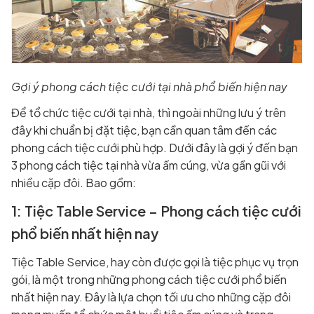
Gợi ý phong cách tiệc cưới tại nhà phổ biến hiện nay
Để tổ chức tiệc cưới tại nhà, thì ngoài những lưu ý trên
đây khi chuẩn bị đặt tiệc, bạn cần quan tâm đến các
phong cách tiệc cưới phù hợp. Dưới đây là gợi ý đến bạn
3 phong cách tiệc tại nhà vừa ấm cúng, vừa gần gũi với
nhiều cặp đôi. Bao gồm:
1: Tiệc Table Service – Phong cách tiệc cưới
phổ biến nhất hiện nay
Tiệc Table Service, hay còn được gọi là tiệc phục vụ trọn
gói, là một trong những phong cách tiệc cưới phổ biến
nhất hiện nay. Đây là lựa chọn tối ưu cho những cặp đôi